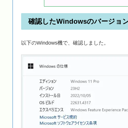
確認したWindowsのバージョ
以下のWindows機で、確認しました。