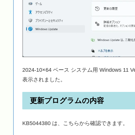
2024-10×64 ベース システム用 Windows 11 
表示されました。
更新プログラムの内容
KB5044380 は、こちらから確認できます。