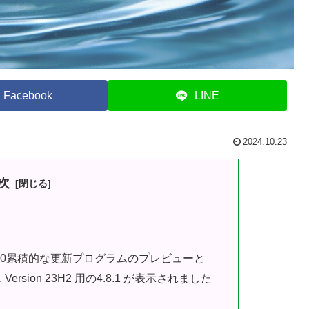
Facebook
LINE
2024.10.23
次
の2024-10累積的な更新プログラムのプレビューと
11, Version 23H2 用の4.8.1 が表示されました