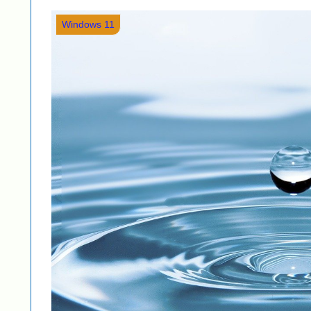
Windows 11