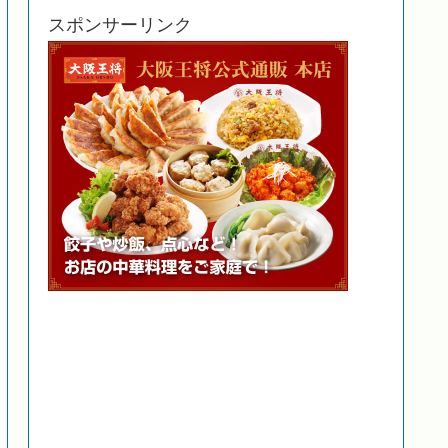
スポンサーリンク