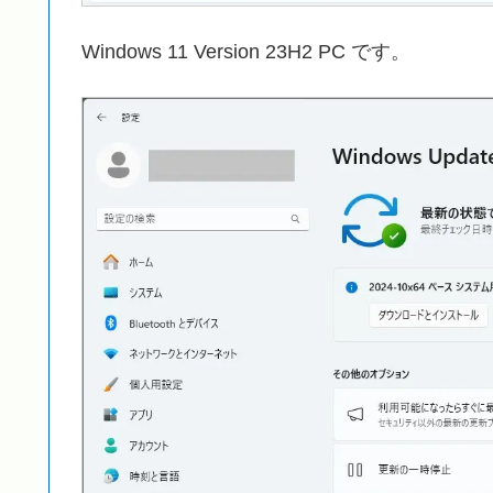
Windows 11 Version 23H2 PC です。