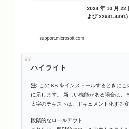
2024 年 10 月 22
よび 22631.4391
support.microsoft.com
ハイライト
注:
この KB をインストールするときに
に示します。 新しい機能がある場合は、
太字のテキストは、ドキュメント化する
段階的なロールアウト