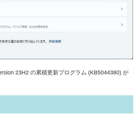
Version 23H2 の累積更新プログラム (KB5044380) が