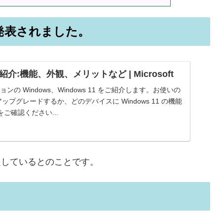
1が発表されました。
のご紹介:機能、外観、メリットなど | Microsoft
ージョンの Windows、Windows 11 をご紹介します。お使いの
1 にアップグレードするか、どのデバイスに Windows 11 の機能
ご確認ください...
を予定しているとのことです。