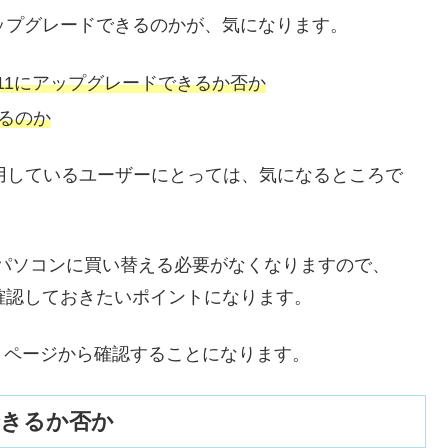
へアップグレードできるのかが、気になります。
s11にアップグレードできるか否か
れるのか
を使用しているユーザーにとっては、気になるところで
パソコンに買い替える必要がなくなりますので、
は、確認しておきたいポイントになります。
トページから確認することになります。
できるか否か