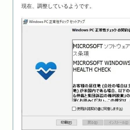
現在、調整しているようです。