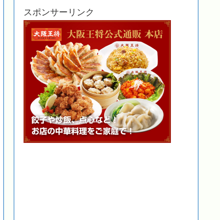
スポンサーリンク