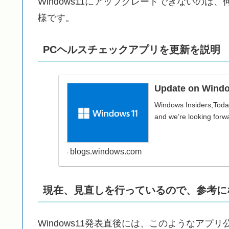
Windows11にアップグレードできないの
様です。
PCヘルスチェックアプリを更新を説明
Update on Windo
Windows Insiders,Today 
and we’re looking forwar
blogs.windows.com
現在、見直しを行っているので、参考に
Windows11発表直後には、このようなアプ