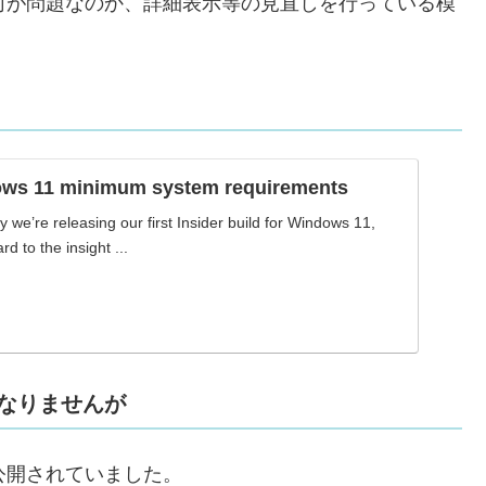
は、何が問題なのか、詳細表示等の見直しを行っている模
ws 11 minimum system requirements
we’re releasing our first Insider build for Windows 11,
d to the insight ...
なりませんが
リ公開されていました。