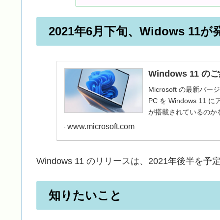
2021年6月下旬、Widows 1
Windows 11 
Microsoft の最新バ
PC を Windows 1
が搭載されているのかを
www.microsoft.com
Windows 11 のリリースは、2021年後半
知りたいこと