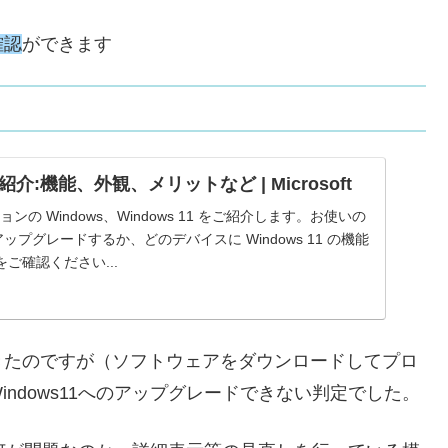
確認
ができます
のご紹介:機能、外観、メリットなど | Microsoft
ージョンの Windows、Windows 11 をご紹介します。お使いの
1 にアップグレードするか、どのデバイスに Windows 11 の機能
ご確認ください...
きたのですが（ソフトウェアをダウンロードしてプロ
ndows11へのアップグレードできない判定でした。