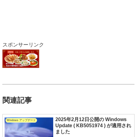
スポンサーリンク
関連記事
2025年2月12日公開の Windows
Windows アップデート
Update ( KB5051974 ) が適用され
ました