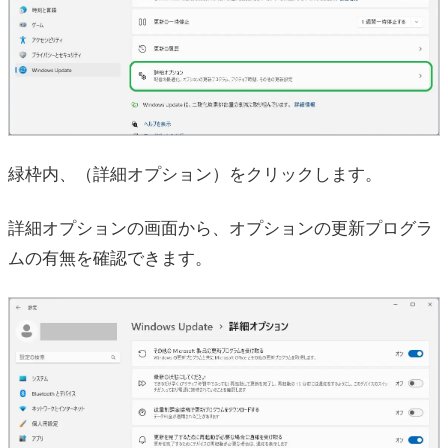
緑枠内、（詳細オプション）をクリックします。
詳細オプションの画面から、オプションの更新プログラ
ムの有無を確認できます。