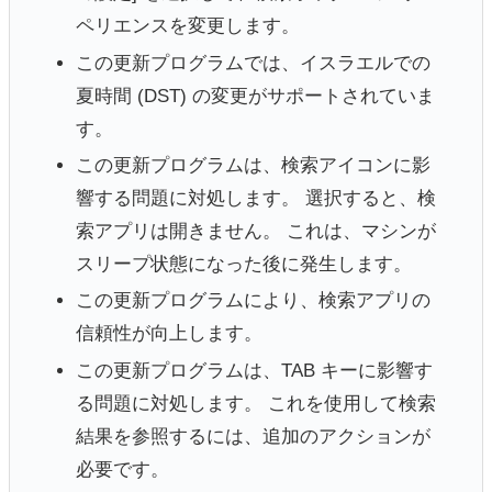
ペリエンスを変更します。
この更新プログラムでは、イスラエルでの
夏時間 (DST) の変更がサポートされていま
す。
この更新プログラムは、検索アイコンに影
響する問題に対処します。 選択すると、検
索アプリは開きません。 これは、マシンが
スリープ状態になった後に発生します。
この更新プログラムにより、検索アプリの
信頼性が向上します。
この更新プログラムは、TAB キーに影響す
る問題に対処します。 これを使用して検索
結果を参照するには、追加のアクションが
必要です。