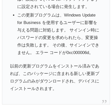
に設定されている場合に発生します。
この更新プログラムは、Windows Update
for Business を使用するユーザーに影響を
与える問題に対処します。 サインイン時に
パスワードの変更を求められたら、変更操
作は失敗します。 その後、サインインでき
ません。 エラー コードが0xc000006d。
以前の更新プログラムをインストール済みであ
れば、このパッケージに含まれる新しい更新プ
ログラムのみがダウンロードされ、デバイスに
インストールされます。