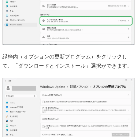
緑枠内（オプションの更新プログラム）をクリックし
て、「ダウンロードとインストール」選択ができます。