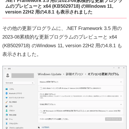
.NET Framework 3.5 用の2023-08累積的な更新プログラ
ムのプレビューと x64 (KB5029718) のWindows 11,
version 22H2 用の4.8.1 も表示されました
その他の更新プログラムに、.NET Framework 3.5 用の
2023-08累積的な更新プログラムのプレビューと x64
(KB5029718) のWindows 11, version 22H2 用の4.8.1 も
表示されました。