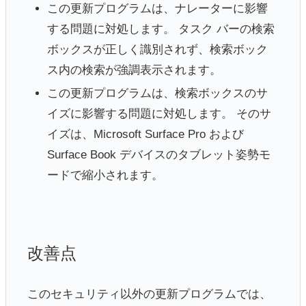
この更新プログラムは、ナレーターに影響
する問題に対処します。 タスク バーの検索
ボックスが正しく識別されず、検索ボック
ス内の検索が強調表示されます。
この更新プログラムは、検索ボックスのサ
イズに影響する問題に対処します。 そのサ
イズは、Microsoft Surface Pro および
Surface Book デバイスのタブレット姿勢モ
ードで縮小されます。
改善点
このセキュリティ以外の更新プログラムでは、