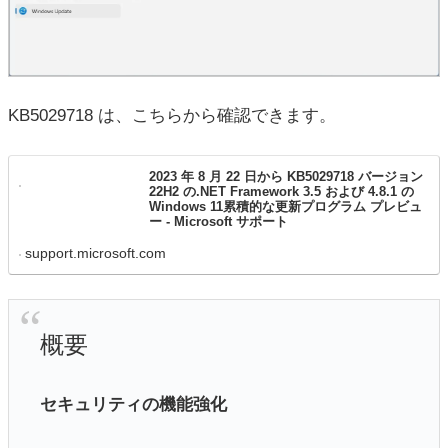
KB5029718 は、こちらから確認できます。
2023 年 8 月 22 日から KB5029718 バージョン
22H2 の.NET Framework 3.5 および 4.8.1 の
Windows 11累積的な更新プログラム プレビュ
ー - Microsoft サポート
support.microsoft.com
概要
セキュリティの機能強化