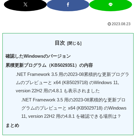
2023.08.23
目次
確認したWindowsのバージョン
累積更新プログラム（KB5029351）の内容
.NET Framework 3.5 用の2023-08累積的な更新プログラ
ムのプレビューと x64 (KB5029718) のWindows 11,
version 22H2 用の4.8.1 も表示されました
.NET Framework 3.5 用の2023-08累積的な更新プロ
グラムのプレビューと x64 (KB5029718) のWindows
11, version 22H2 用の4.8.1 を確認できる場所は？
まとめ