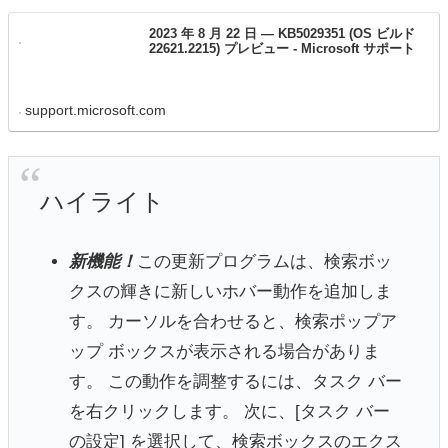
2023 年 8 月 22 日 — KB5029351 (OS ビルド
22621.2215) プレビュー - Microsoft サポート
support.microsoft.com
ハイライト
新機能！
この更新プログラムは、検索ボッ
クスの輝きに新しいホバー動作を追加しま
す。 カーソルを合わせると、検索ポップア
ップ ボックスが表示される場合がありま
す。 この動作を調整するには、タスク バー
を右クリックします。 次に、[タスク バー
の設定] を選択して、検索ボックスのエクス