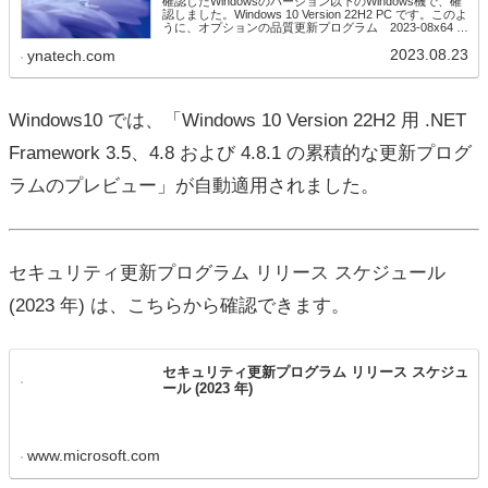
確認したWindowsのバージョン以下のWindows機で、確
認しました。Windows 10 Version 22H2 PC です。このよ
うに、オプションの品質更新プログラム 2023-08x64 ベ
ース システム用 Windows 10...
2023.08.23
ynatech.com
Windows10 では、「Windows 10 Version 22H2 用 .NET
Framework 3.5、4.8 および 4.8.1 の累積的な更新プログ
ラムのプレビュー」が自動適用されました。
セキュリティ更新プログラム リリース スケジュール
(2023 年) は、こちらから確認できます。
セキュリティ更新プログラム リリース スケジュ
ール (2023 年)
www.microsoft.com