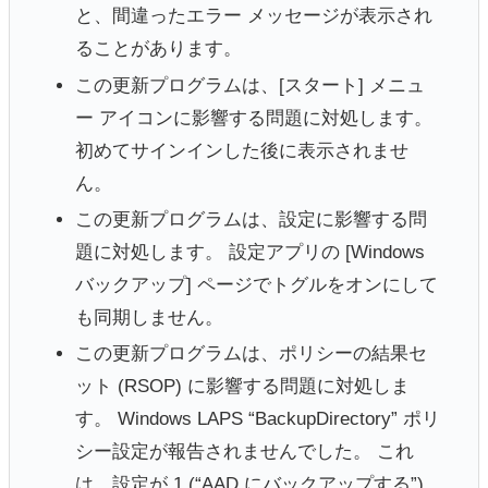
と、間違ったエラー メッセージが表示され
ることがあります。
この更新プログラムは、[スタート] メニュ
ー アイコンに影響する問題に対処します。
初めてサインインした後に表示されませ
ん。
この更新プログラムは、設定に影響する問
題に対処します。 設定アプリの [Windows
バックアップ] ページでトグルをオンにして
も同期しません。
この更新プログラムは、ポリシーの結果セ
ット (RSOP) に影響する問題に対処しま
す。 Windows LAPS “BackupDirectory” ポリ
シー設定が報告されませんでした。 これ
は、設定が 1 (“AAD にバックアップする”)