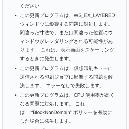
ください。
この更新プログラムは、WS_EX_LAYERED
ウィンドウに影響する問題に対処します。
間違った寸法で、または間違った位置にウ
ィンドウがレンダリングされる可能性があ
ります。 これは、表示画面をスケーリング
するときに発生します。
この更新プログラムは、仮想印刷キューに
送信される印刷ジョブに影響する問題を解
決します。 エラーなしで失敗します。
この更新プログラムは、CPU 使用率が高く
なる問題に対処します。 これ
は、”fBlockNonDomain” ポリシーを有効に
した場合に発生します。