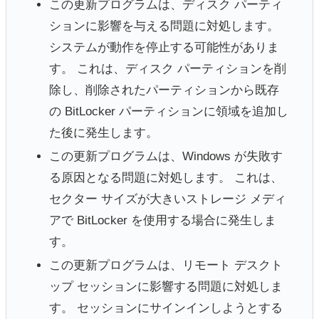
この更新プログラムは、ディスク パーティ
ションに影響を与える問題に対処します。
システムが動作を停止する可能性がありま
す。 これは、ディスク パーティションを削
除し、削除されたパーティションから既存
の BitLocker パーティションに領域を追加し
た後に発生します。
この更新プログラムは、Windows が失敗す
る原因となる問題に対処します。 これは、
セクター サイズが大きいストレージ メディ
アで BitLocker を使用する場合に発生しま
す。
この更新プログラムは、リモート デスクト
ップ セッションに影響する問題に対処しま
す。 セッションにサインインしようとする