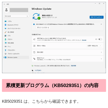
累積更新プログラム（KB5029351）の内容
KB5029351
は、こちらから確認できます。