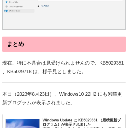
まとめ
現在、特に不具合は見受けられませんので、KB5029351
、KB5029718 は、様子見としました。
本日（2023年8月23日）、Windows10 22H2 にも累積更
新プログラムが表示されました。
Windows Update に KB5029331 （累積更新プ
ログラム）が表示されました