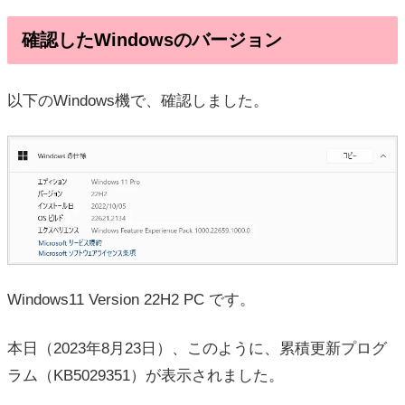
確認したWindowsのバージョン
以下のWindows機で、確認しました。
Windows11 Version 22H2 PC です。
本日（2023年8月23日）、このように、累積更新プログ
ラム（KB5029351）が表示されました。