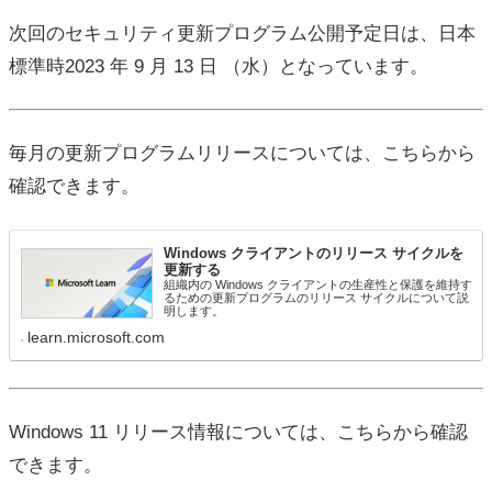
次回のセキュリティ更新プログラム公開予定日は、日本
標準時2023 年 9 月 13 日 （水）となっています。
毎月の更新プログラムリリースについては、こちらから
確認できます。
Windows クライアントのリリース サイクルを
更新する
組織内の Windows クライアントの生産性と保護を維持す
るための更新プログラムのリリース サイクルについて説
明します。
learn.microsoft.com
Windows 11 リリース情報については、こちらから確認
できます。