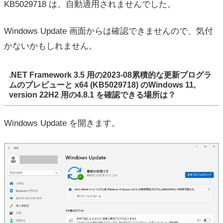
KB5029718 は、自動適用されませんでした。
Windows Update 画面からは確認できませんので、気付
かないかもしれません。
.NET Framework 3.5 用の2023-08累積的な更新プログラ
ムのプレビューと x64 (KB5029718) のWindows 11,
version 22H2 用の4.8.1 を確認できる場所は？
Windows Update を開きます。