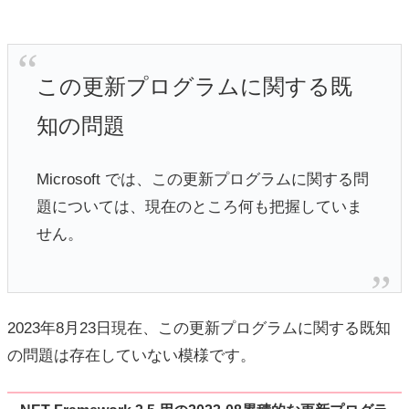
この更新プログラムに関する既
知の問題
Microsoft では、この更新プログラムに関する問
題については、現在のところ何も把握していま
せん。
2023年8月23日現在、この更新プログラムに関する既知
の問題は存在していない模様です。