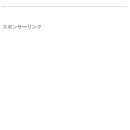
スポンサーリンク