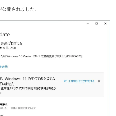
）が公開されました。