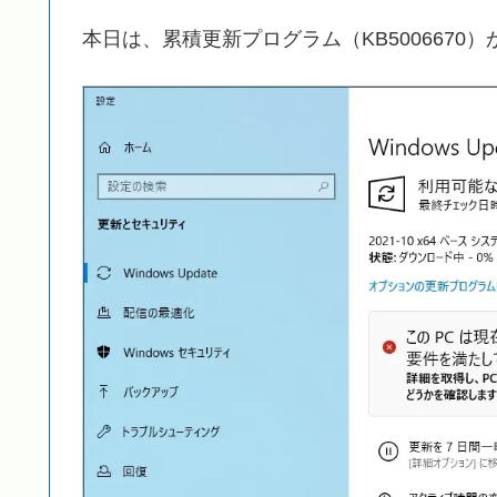
本日は、累積更新プログラム（KB5006670