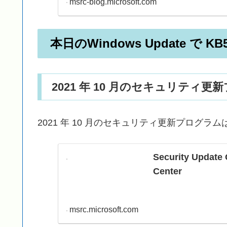
msrc-blog.microsoft.com
本日のWindows Update で 
2021 年 10 月のセキュリティ更
2021 年 10 月のセキュリティ更新プログ
Security Update 
Center
msrc.microsoft.com