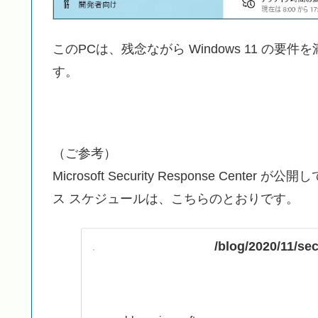
このPCは、残念ながら Windows 11 の要件
す。
（ご参考）
Microsoft Security Response Ce
ス スケジュールは、こちらのとおりです。
/blog/2020/11/se