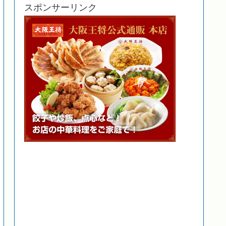
スポンサーリンク