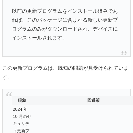
以前の更新プログラムをインストール済みであ
れば、このパッケージに含まれる新しい更新プ
ログラムのみがダウンロードされ、デバイスに
インストールされます。
この更新プログラムは、既知の問題が見受けられていま
す。
現象
回避策
2024 年
10 月のセ
キュリテ
ィ更新プ