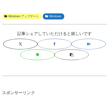
Windows アップデート
Windows
記事シェアしていただけると嬉しいです
スポンサーリンク