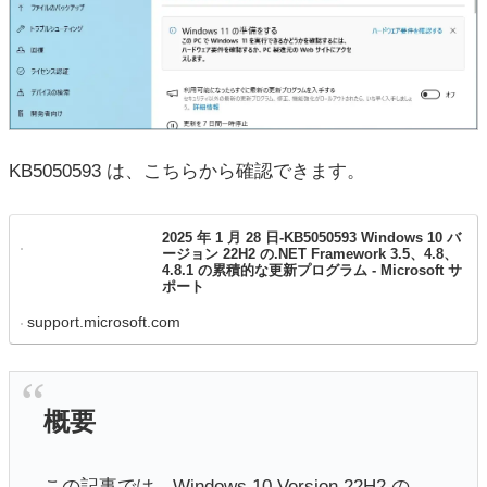
KB5050593 は、こちらから確認できます。
2025 年 1 月 28 日-KB5050593 Windows 10 バ
ージョン 22H2 の.NET Framework 3.5、4.8、
4.8.1 の累積的な更新プログラム - Microsoft サ
ポート
support.microsoft.com
概要
この記事では、Windows 10 Version 22H2 の