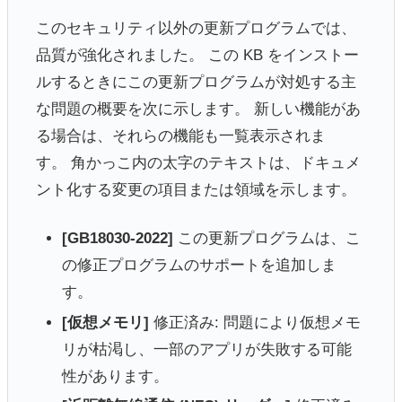
このセキュリティ以外の更新プログラムでは、
品質が強化されました。 この KB をインストー
ルするときにこの更新プログラムが対処する主
な問題の概要を次に示します。 新しい機能があ
る場合は、それらの機能も一覧表示されま
す。 角かっこ内の太字のテキストは、ドキュメ
ント化する変更の項目または領域を示します。
[GB18030-2022]
この更新プログラムは、こ
の修正プログラムのサポートを追加しま
す。
[仮想メモリ]
修正済み: 問題により仮想メモ
リが枯渇し、一部のアプリが失敗する可能
性があります。