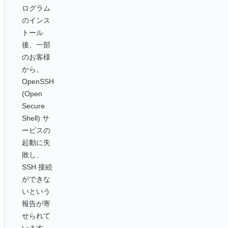
ログラム
のインス
トール
後、一部
のお客様
から、
OpenSSH
(Open
Secure
Shell) サ
ービスの
起動に失
敗し、
SSH 接続
ができな
いという
報告が寄
せられて