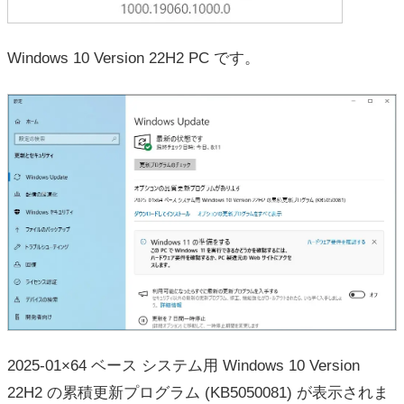
Windows 10 Version 22H2 PC です。
2025-01×64 ベース システム用 Windows 10 Version
22H2 の累積更新プログラム (KB5050081) が表示されま