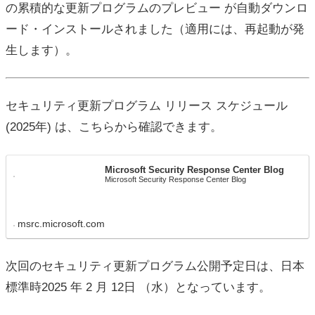
の累積的な更新プログラムのプレビュー が自動ダウンロ
ード・インストールされました（適用には、再起動が発
生します）。
セキュリティ更新プログラム リリース スケジュール
(2025年) は、こちらから確認できます。
Microsoft Security Response Center Blog
Microsoft Security Response Center Blog
msrc.microsoft.com
次回のセキュリティ更新プログラム公開予定日は、日本
標準時2025 年 2 月 12日 （水）となっています。