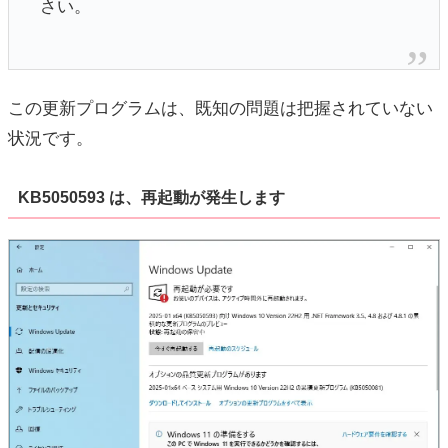
さい。
この更新プログラムは、既知の問題は把握されていない
状況です。
KB5050593 は、再起動が発生します