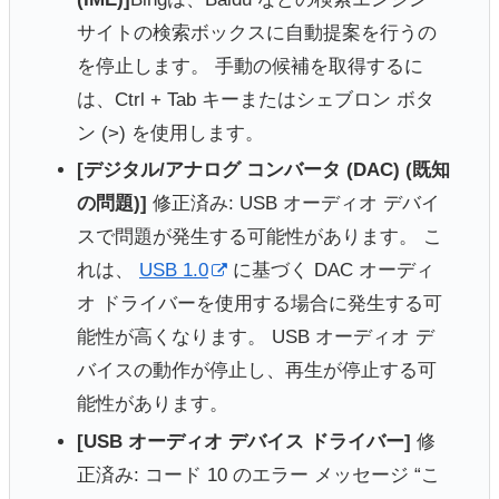
サイトの検索ボックスに自動提案を行うの
を停止します。 手動の候補を取得するに
は、Ctrl + Tab キーまたはシェブロン ボタ
ン (>) を使用します。
[デジタル/アナログ コンバータ (DAC) (既知
の問題)]
修正済み: USB オーディオ デバイ
スで問題が発生する可能性があります。 こ
れは、
USB 1.0
に基づく DAC オーディ
オ ドライバーを使用する場合に発生する可
能性が高くなります。 USB オーディオ デ
バイスの動作が停止し、再生が停止する可
能性があります。
[USB オーディオ デバイス ドライバー]
修
正済み: コード 10 のエラー メッセージ “こ