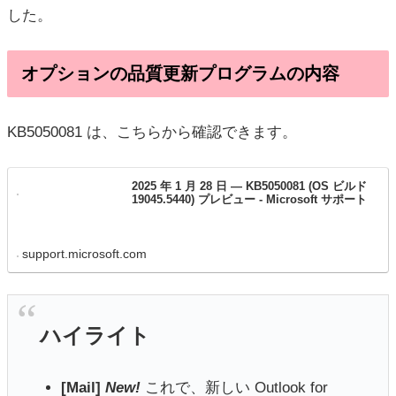
した。
オプションの品質更新プログラムの内容
KB5050081 は、こちらから確認できます。
2025 年 1 月 28 日 — KB5050081 (OS ビルド
19045.5440) プレビュー - Microsoft サポート
support.microsoft.com
ハイライト
[Mail]
New!
これで、新しい Outlook for