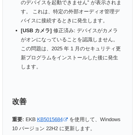
のデバイスを起動できません” が表示されま
す。 これは、特定の外部オーディオ管理デ
バイスに接続するときに発生します。 ​​​​​​​
[USB カメラ]
修正済み: デバイスがカメラ
がオンになっていることを認識しません。
この問題は、2025 年 1 月のセキュリティ更
新プログラムをインストールした後に発生
します。
改善
重要:
EKB
KB5015684
を使用して、Windows
10 バージョン 22H2 に更新します。