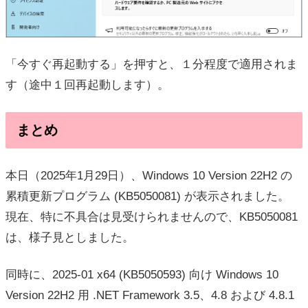
「今すぐ再起動する」を押すと、１分程度で適用されま
す（途中１回再起動します）。
まとめ
本日（2025年1月29日）、Windows 10 Version 22H2 の
累積更新プログラム (KB5050081) が表示されました。
現在、特に不具合は見受けられませんので、KB5050081
は、様子見としました。
同時に、2025-01 x64 (KB5050593) 向け Windows 10
Version 22H2 用 .NET Framework 3.5、4.8 および 4.8.1