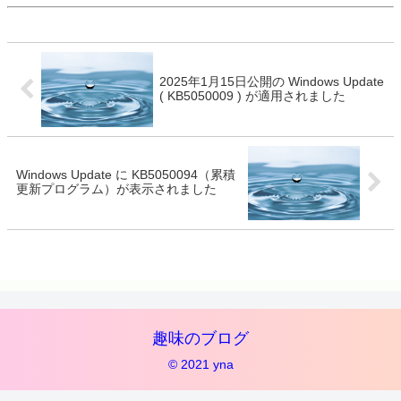
2025年1月15日公開の Windows Update
( KB5050009 ) が適用されました
Windows Update に KB5050094（累積
更新プログラム）が表示されました
趣味のブログ
© 2021 yna