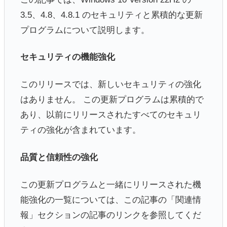
3.5、4.8、4.8.1 のセキュリティと累積的な更新
プログラムについて説明します。
セキュリティの機能強化
このリリースでは、新しいセキュリティの強化
はありません。 この更新プログラムは累積的で
あり、以前にリリースされたすべてのセキュリ
ティの強化が含まれています。
品質と信頼性の強化
この更新プログラムと一緒にリリースされた機
能強化の一覧については、この記事の「関連情
報」セクションの記事のリンクを参照してくだ