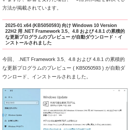
方法が掲載されています。
2025-01 x64 (KB5050593) 向け Windows 10 Version
22H2 用 .NET Framework 3.5、4.8 および 4.8.1 の累積的
な更新プログラムのプレビュー が自動ダウンロード・イ
ンストールされました
今回、 .NET Framework 3.5、4.8 および 4.8.1 の累積的
な更新プログラムのプレビュー ( KB5050593 ) が自動ダ
ウンロード、インストールされました。