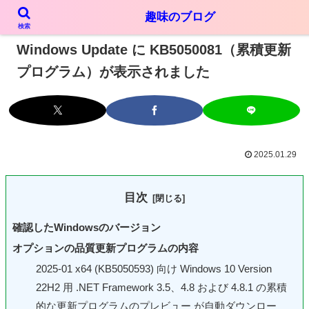
趣味のブログ
PR
検索
Windows Update に KB5050081（累積更新
プログラム）が表示されました
2025.01.29
目次
確認したWindowsのバージョン
オプションの品質更新プログラムの内容
2025-01 x64 (KB5050593) 向け Windows 10 Version
22H2 用 .NET Framework 3.5、4.8 および 4.8.1 の累積
的な更新プログラムのプレビュー が自動ダウンロー