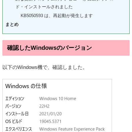
ド・インストールされました
KB5050593 は、再起動が発生します
まとめ
確認したWindowsのバージョン
以下のWindows機で、確認しました。