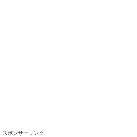
スポンサーリンク