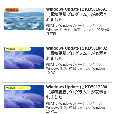
Windows Update に KB5016691
Windows 11
（累積更新プログラム）が表示さ
れました
確認したWindowsのバージョン以下の
Windows11 機で、確認しました。2022年8
月27日...
Windows Update に KB5018482
Windows アップデート
（累積更新プログラム）が表示さ
れました
確認したWindowsのバージョン以下の
Windows機で、確認しました。Windows
10 PC...
Windows Update に KB5017380
Windows アップデート
（累積更新プログラム）が表示さ
れました
確認したWindowsのバージョン以下の
Windows機で、確認しました。Windows
10 PC...