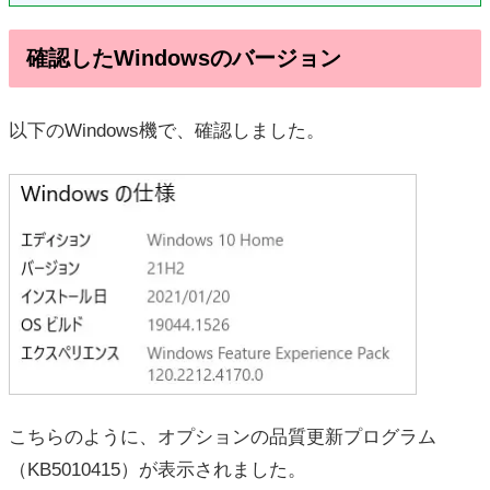
確認したWindowsのバージョン
以下のWindows機で、確認しました。
こちらのように、オプションの品質更新プログラム
（KB5010415）が表示されました。