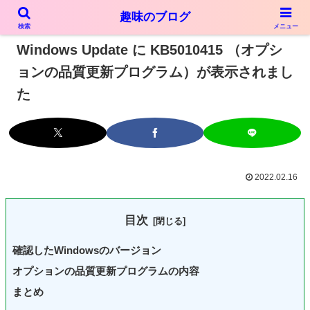
趣味のブログ
PR
検索
メニュー
Windows Update に KB5010415 （オプシ
ョンの品質更新プログラム）が表示されまし
た
2022.02.16
目次
確認したWindowsのバージョン
オプションの品質更新プログラムの内容
まとめ