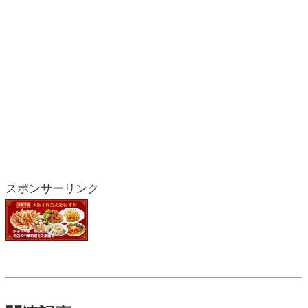
スポンサーリンク