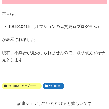
本日は、
KB5010415 （オプションの品質更新プログラム）
が表示されました。
現在、不具合が見受けられませんので、取り敢えず様子
見とします。
Windows アップデート
Windows
記事シェアしていただけると嬉しいです