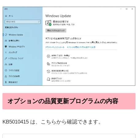
オプションの品質更新プログラムの内容
KB5010415 は、こちらから確認できます。