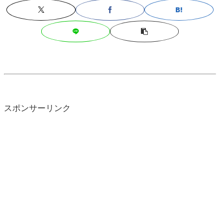
スポンサーリンク