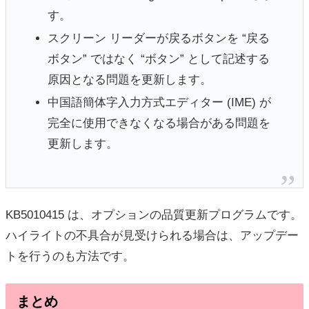
す。
スクリーン リーダーが戻るボタンを “戻る
ボタン” ではなく “ボタン” として記述する
原因となる問題を更新します。
中国語簡体字入力方式エディター (IME) が
完全に使用できなくなる場合がある問題を
更新します。
KB5010415 は、オプションの品質更新プログラムです。
ハイライトの不具合が見受けられる場合は、アップデー
トを行うのも方法です。
まとめ