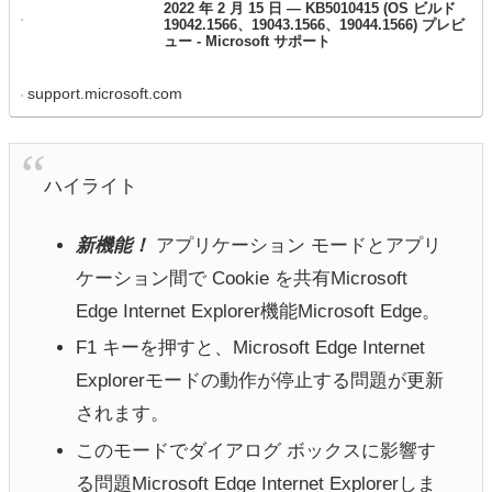
2022 年 2 月 15 日 — KB5010415 (OS ビルド
19042.1566、19043.1566、19044.1566) プレビ
ュー - Microsoft サポート
support.microsoft.com
ハイライト
新機能！
アプリケーション モードとアプリ
ケーション間で Cookie を共有Microsoft
Edge Internet Explorer機能Microsoft Edge。
F1 キーを押すと、Microsoft Edge Internet
Explorerモードの動作が停止する問題が更新
されます。
このモードでダイアログ ボックスに影響す
る問題Microsoft Edge Internet Explorerしま