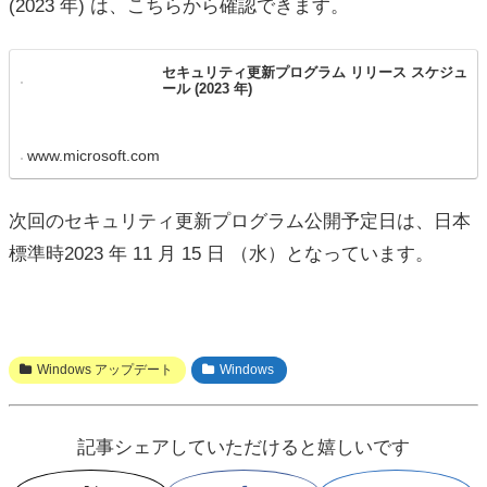
(2023 年) は、こちらから確認できます。
セキュリティ更新プログラム リリース スケジュ
ール (2023 年)
www.microsoft.com
次回のセキュリティ更新プログラム公開予定日は、日本
標準時2023 年 11 月 15 日 （水）となっています。
Windows アップデート
Windows
記事シェアしていただけると嬉しいです