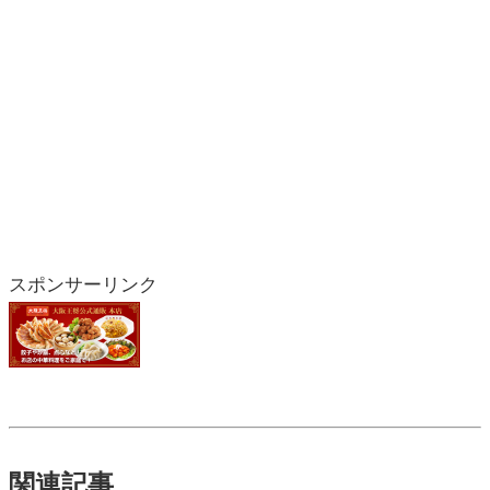
スポンサーリンク
関連記事