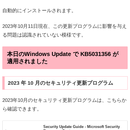
自動的にインストールされます。
2023年10月11日現在、この更新プログラムに影響を与え
る問題は認識されていない模様です。
本日のWindows Update で KB5031356 が
適用されました
2023 年 10 月のセキュリティ更新プログラム
2023年10月のセキュリティ更新プログラムは、こちらか
ら確認できます。
Security Update Guide - Microsoft Security