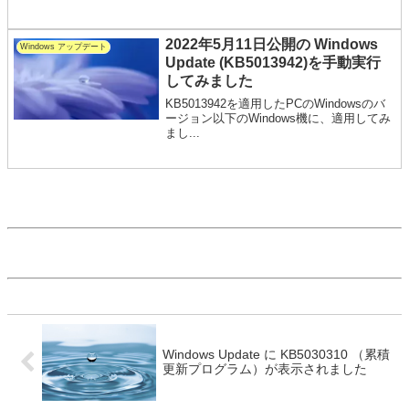
2022年5月11日公開の Windows
Windows アップデート
Update (KB5013942)を手動実行
してみました
KB5013942を適用したPCのWindowsのバ
ージョン以下のWindows機に、適用してみ
まし...
Windows Update に KB5030310 （累積
更新プログラム）が表示されました