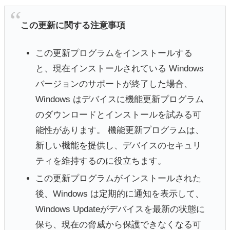
この更新に関する注意事項
この更新プログラムをインストールする
と、現在インストールされている Windows
バージョンのサポートが終了した場合、
Windows はデバイスに機能更新プログラム
のダウンロードとインストールを試みる可
能性があります。 機能更新プログラムは、
新しい機能を提供し、デバイスのセキュリ
ティを維持するのに役立ちます。
この更新プログラムがインストールされた
後、Windows は定期的に通知を表示して、
Windows Updateがデバイスを最新の状態に
保ち、現在の脅威から保護できなくなる可