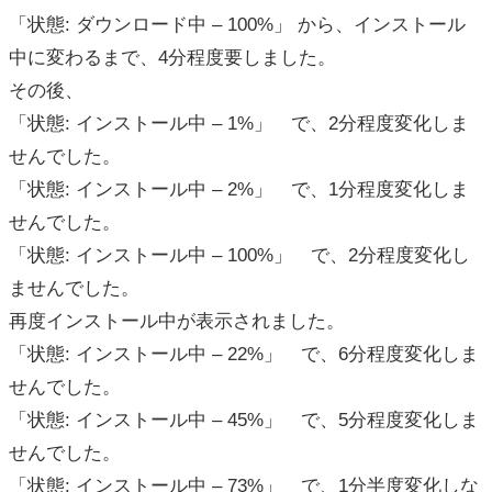
「状態: ダウンロード中 – 100%」 から、インストール
中に変わるまで、4分程度要しました。
その後、
「状態: インストール中 – 1%」 で、2分程度変化しま
せんでした。
「状態: インストール中 – 2%」 で、1分程度変化しま
せんでした。
「状態: インストール中 – 100%」 で、2分程度変化し
ませんでした。
再度インストール中が表示されました。
「状態: インストール中 – 22%」 で、6分程度変化しま
せんでした。
「状態: インストール中 – 45%」 で、5分程度変化しま
せんでした。
「状態: インストール中 – 73%」 で、1分半度変化しな