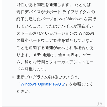
能性がある問題を通知します。 たとえば、
現在デバイスがサポート ライフサイクルの
終了に達したバージョンの Windows を実行
していること、またはデバイスが現在イン
ストールされているバージョンの Windows
の最小ハードウェア要件を満たしていない
ことを通知する通知が表示される場合があ
ります。
メモ
通知は、全画面表示、ゲー
ム、静かな時間とフォーカスアシストモー
ドを尊重します。
更新プログラムの詳細については、
「
Windows Update: FAQ
」を参照してく
ださい。