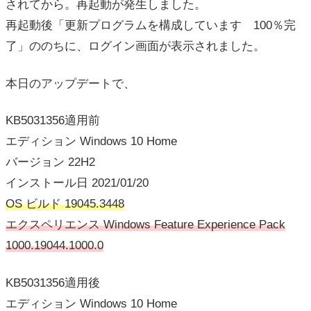
されてから。再起動が発生しました。
再起動後「更新プログラムを構成しています 100％完
了」ののちに、ログイン画面が表示されました。
本日のアップデートで、
KB5031356適用前
エディション Windows 10 Home
バージョン 22H2
インストール日 ‎2021/‎01/‎20
OS ビルド 19045.3448
エクスペリエンス Windows Feature Experience Pack
1000.19044.1000.0
KB5031356適用後
エディション Windows 10 Home