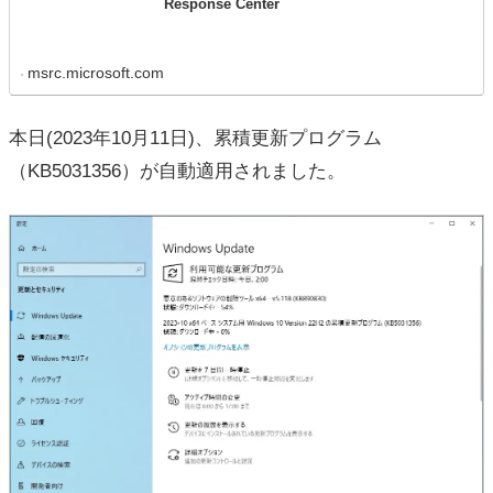
Response Center
msrc.microsoft.com
本日(2023年10月11日)、累積更新プログラム
（KB5031356）が自動適用されました。