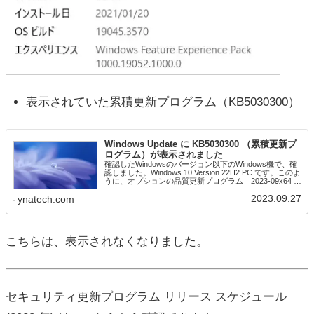
表示されていた累積更新プログラム（KB5030300）
Windows Update に KB5030300 （累積更新プ
ログラム）が表示されました
確認したWindowsのバージョン以下のWindows機で、確
認しました。Windows 10 Version 22H2 PC です。このよ
うに、オプションの品質更新プログラム 2023-09x64 ベ
ースシステム用 Windows 10 ...
2023.09.27
ynatech.com
こちらは、表示されなくなりました。
セキュリティ更新プログラム リリース スケジュール