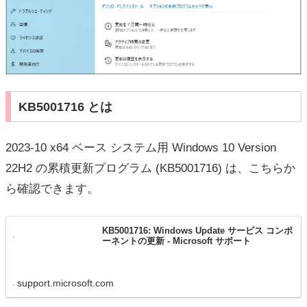
KB5001716 とは
2023-10 x64 ベース システム用 Windows 10 Version
22H2 の累積更新プログラム (KB5001716) は、こちらか
ら確認できます。
KB5001716: Windows Update サービス コンポ
ーネントの更新 - Microsoft サポート
support.microsoft.com