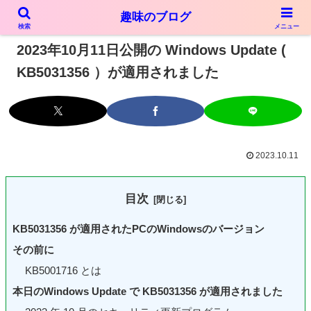
趣味のブログ
PR
検索
メニュー
2023年10月11日公開の Windows Update (
KB5031356 ）が適用されました
2023.10.11
目次
KB5031356 が適用されたPCのWindowsのバージョン
その前に
KB5001716 とは
本日のWindows Update で KB5031356 が適用されました