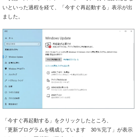
いといった過程を経て、「今すぐ再起動する」表示が出
ました。
「今すぐ再起動する」をクリックしたところ、
「更新プログラムを構成しています 30％完了」が表示