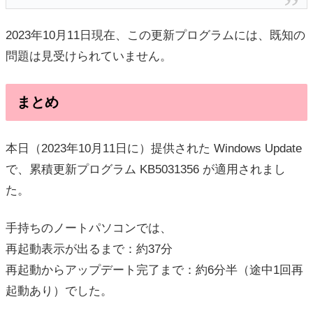
2023年10月11日現在、この更新プログラムには、既知の
問題は見受けられていません。
まとめ
本日（2023年10月11日に）提供された Windows Update
で、累積更新プログラム KB5031356 が適用されまし
た。
手持ちのノートパソコンでは、
再起動表示が出るまで：約37分
再起動からアップデート完了まで：約6分半（途中1回再
起動あり）でした。