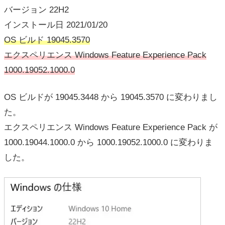
バージョン 22H2
インストール日 ‎2021/‎01/‎20
OS ビルド 19045.3570
エクスペリエンス Windows Feature Experience Pack
1000.19052.1000.0
OS ビルドが 19045.3448 から 19045.3570 に変わりまし
た。
エクスペリエンス Windows Feature Experience Pack が
1000.19044.1000.0 から 1000.19052.1000.0 に変わりま
した。