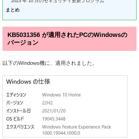
2023 年 10 月のセキュリティ更新プログラム
まとめ
KB5031356 が適用されたPCのWindowsの
バージョン
以下のWindows機に、適用されました。