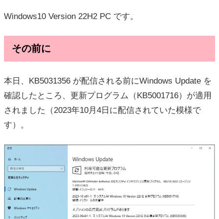
Windows10 Version 22H2 PC です。
その前に
本日、KB5031356 が配信される前にWindows Update を
確認したところ、更新プログラム（KB5001716）が適用
されました（2023年10月4日に配信されていた模様で
す）。