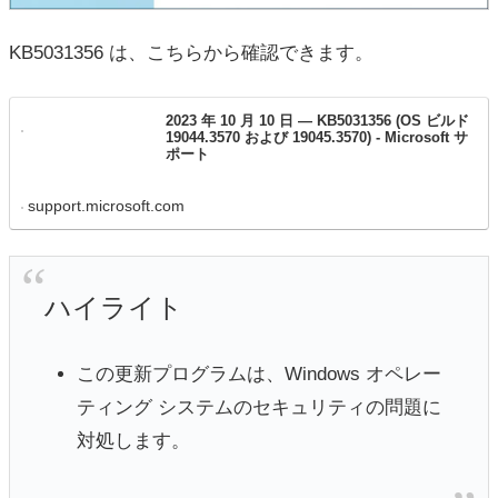
KB5031356 は、こちらから確認できます。
2023 年 10 月 10 日 — KB5031356 (OS ビルド
19044.3570 および 19045.3570) - Microsoft サ
ポート
support.microsoft.com
ハイライト
この更新プログラムは、Windows オペレー
ティング システムのセキュリティの問題に
対処します。