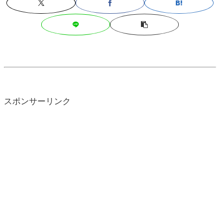
スポンサーリンク