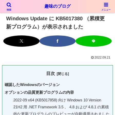
趣味のブログ
PR
検索
メニュー
Windows Update に KB5017380 （累積更
新プログラム）が表示されました
2022.09.21
目次
確認したWindowsのバージョン
オプションの品質更新プログラムの内容
2022-09 x64 (KB5017858) 向け Windows 10 Version
21H2 用 .NET Framework 3.5 、 4.8 および 4.8.1 の累積
的な更新プログラムのプレビューが自動適用されました