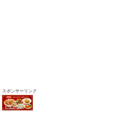
スポンサーリンク