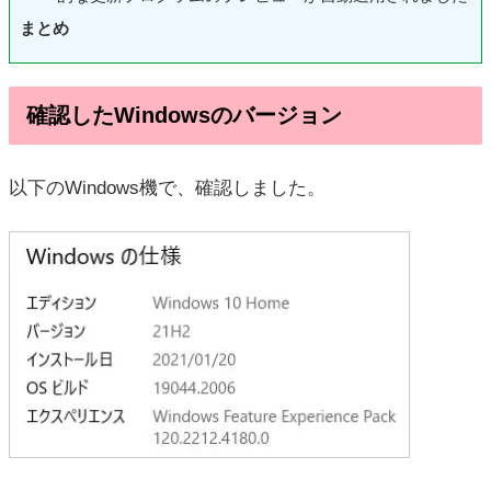
まとめ
確認したWindowsのバージョン
以下のWindows機で、確認しました。