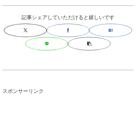
記事シェアしていただけると嬉しいです
スポンサーリンク