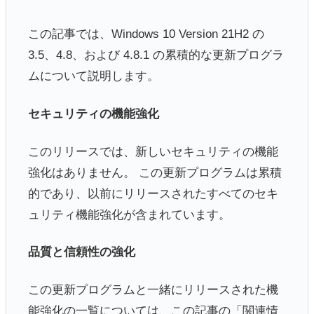
この記事では、Windows 10 Version 21H2 の
3.5、4.8、および 4.8.1 の累積的な更新プログラ
ムについて説明します。
セキュリティの機能強化
このリリースでは、新しいセキュリティの機能
強化はありません。 この更新プログラムは累積
的であり、以前にリリースされたすべてのセキ
ュリティ機能強化が含まれています。
品質と信頼性の強化
この更新プログラムと一緒にリリースされた機
能強化の一覧については、この記事の「関連情