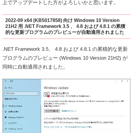
上でアップデートした方がよろしいかと思います。
2022-09 x64 (KB5017858) 向け Windows 10 Version
21H2 用 .NET Framework 3.5 、 4.8 および 4.8.1 の累積
的な更新プログラムのプレビューが自動適用されました
.NET Framework 3.5、 4.8 および 4.8.1 の累積的な更新
プログラムのプレビュー (Windows 10 Version 21H2) が
同時に自動適用されました。