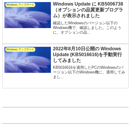
Windows Update に KB5006738
Windows アップデート
（オプションの品質更新プログラ
ム）が表示されました
確認したWindowsのバージョン以下の
Windows機で、確認しました。このよう
に、オプションの品...
2022年8月10日公開の Windows
Windows アップデート
Update (KB5016616)を手動実行
してみました
KB5016616を適用したPCのWindowsのバ
ージョン以下のWindows機に、適用してみ
まし...