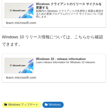
Windows クライアントのリリース サイクルを
更新する
組織内の Windows クライアントの生産性と保護を維持す
るための更新プログラムのリリース サイクルについて説
明します。
learn.microsoft.com
Windows 10 リリース情報については、こちらから確認
できます。
Windows 10 - release information
Learn release information for Windows 10 releases
learn.microsoft.com
Windows アップデート
Windows