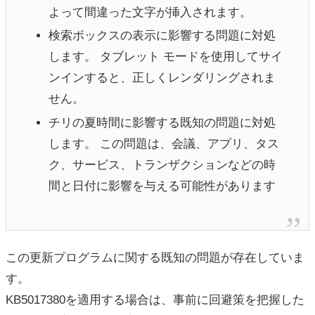
よって間違った文字が挿入されます。
検索ボックスの表示に影響する問題に対処
します。 タブレット モードを使用してサイ
ンインすると、正しくレンダリングされま
せん。
チリの夏時間に影響する既知の問題に対処
します。 この問題は、会議、アプリ、タス
ク、サービス、トランザクションなどの時
間と日付に影響を与える可能性があります
この更新プログラムに関する既知の問題が存在していま
す。
KB5017380を適用する場合は、事前に回避策を把握した