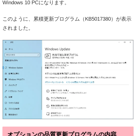
Windows 10 PCになります。
このように、累積更新プログラム（KB5017380）が表示
されました。
オプションの品質更新プログラムの内容