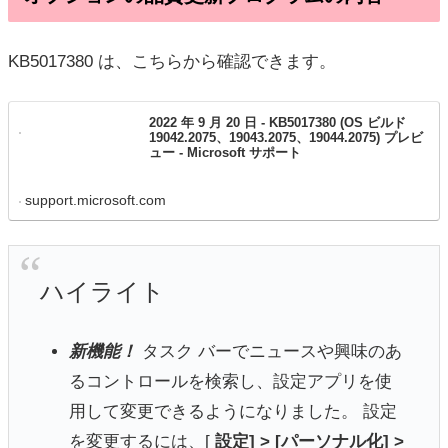
KB5017380 は、こちらから確認できます。
2022 年 9 月 20 日 - KB5017380 (OS ビルド
19042.2075、19043.2075、19044.2075) プレビ
ュー - Microsoft サポート
support.microsoft.com
ハイライト
新機能！
タスク バーでニュースや興味のあ
るコントロールを検索し、設定アプリを使
用して変更できるようになりました。 設定
を変更するには、[
設定] > [パーソナル化] >