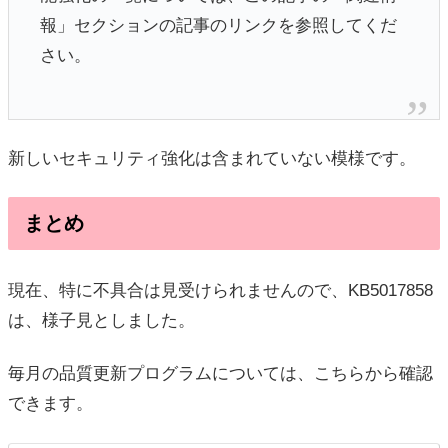
報」セクションの記事のリンクを参照してくだ
さい。
新しいセキュリティ強化は含まれていない模様です。
まとめ
現在、特に不具合は見受けられませんので、KB5017858
は、様子見としました。
毎月の品質更新プログラムについては、こちらから確認
できます。