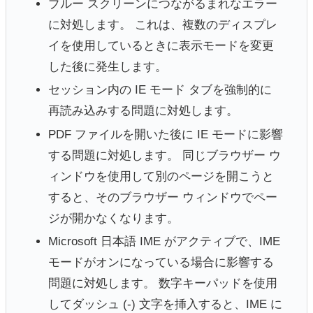
ブルー スクリーンにつながるまれなエラー
に対処します。 これは、複数のディスプレ
イを使用しているときに表示モードを変更
した後に発生します。
セッション内の IE モード タブを強制的に
再読み込みする問題に対処します。
PDF ファイルを開いた後に IE モードに影響
する問題に対処します。 同じブラウザー ウ
ィンドウを使用して別のページを開こうと
すると、そのブラウザー ウィンドウでペー
ジが開かなくなります。
Microsoft 日本語 IME がアクティブで、IME
モードがオンになっている場合に影響する
問題に対処します。 数字キーパッドを使用
してダッシュ (-) 文字を挿入すると、IME に