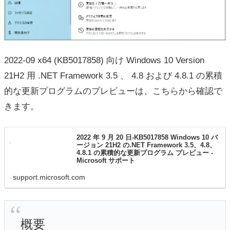
2022-09 x64 (KB5017858) 向け Windows 10 Version
21H2 用 .NET Framework 3.5 、 4.8 および 4.8.1 の累積
的な更新プログラムのプレビューは、こちらから確認で
きます。
2022 年 9 月 20 日-KB5017858 Windows 10 バ
ージョン 21H2 の.NET Framework 3.5、4.8、
4.8.1 の累積的な更新プログラム プレビュー -
Microsoft サポート
support.microsoft.com
概要